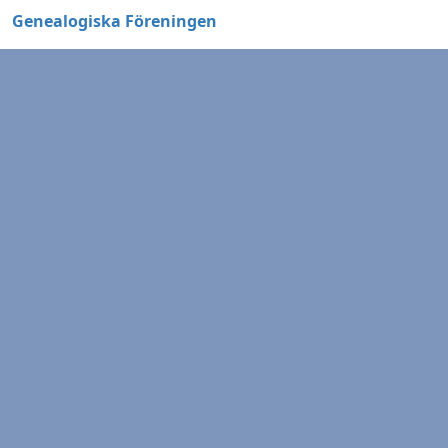
Genealogiska Föreningen