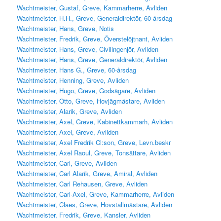
Wachtmeister, Gustaf, Greve, Kammarherre, Avliden
Wachtmeister, H.H., Greve, Generaldirektör, 60-årsdag
Wachtmeister, Hans, Greve, Notis
Wachtmeister, Fredrik, Greve, Överstelöjtnant, Avliden
Wachtmeister, Hans, Greve, Civilingenjör, Avliden
Wachtmeister, Hans, Greve, Generaldirektör, Avliden
Wachtmeister, Hans G., Greve, 60-årsdag
Wachtmeister, Henning, Greve, Avliden
Wachtmeister, Hugo, Greve, Godsägare, Avliden
Wachtmeister, Otto, Greve, Hovjägmästare, Avliden
Wachtmeister, Alarik, Greve, Avliden
Wachtmeister, Axel, Greve, Kabinettkammarh, Avliden
Wachtmeister, Axel, Greve, Avliden
Wachtmeister, Axel Fredrik Cl:son, Greve, Levn.beskr
Wachtmeister, Axel Raoul, Greve, Tonsättare, Avliden
Wachtmeister, Carl, Greve, Avliden
Wachtmeister, Carl Alarik, Greve, Amiral, Avliden
Wachtmeister, Carl Rehausen, Greve, Avliden
Wachtmeister, Carl-Axel, Greve, Kammarherre, Avliden
Wachtmeister, Claes, Greve, Hovstallmästare, Avliden
Wachtmeister, Fredrik, Greve, Kansler, Avliden