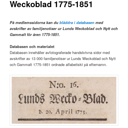
Weckoblad 1775-1851
På medlemssidorna kan du
bläddra i databasen
med
avskrifter av familjenotiser ur Lunds Weckoblad och Nytt och
Gammalt för åren 1775-1851.
Databasen och materialet
Databasen innehåller avfotograferade handskrivna sidor med
avskrifter av 13 000 familjenotiser ur Lunds Weckoblad och Nytt
och Gammalt 1775-1851 ordnade alfabetiskt på efternamn.