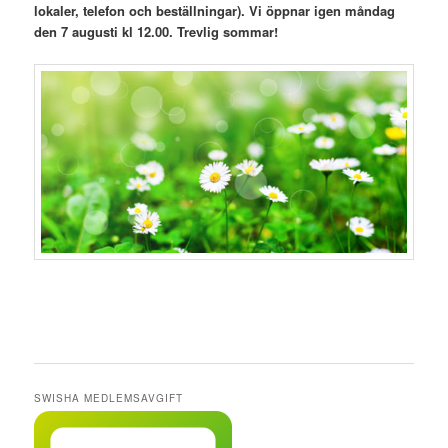
lokaler, telefon och beställningar). Vi öppnar igen måndag
den 7 augusti kl 12.00. Trevlig sommar!
SWISHA MEDLEMSAVGIFT