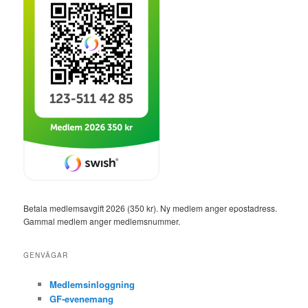
Betala medlemsavgift 2026 (350 kr). Ny medlem anger epostadress.
Gammal medlem anger medlemsnummer.
GENVÄGAR
Medlemsinloggning
GF-evenemang