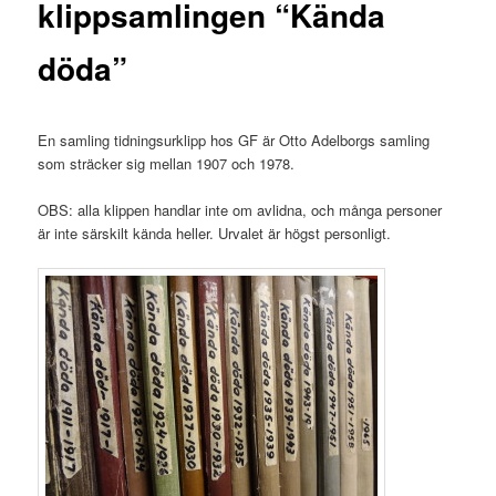
klippsamlingen “Kända
döda”
En samling tidningsurklipp hos GF är Otto Adelborgs samling
som sträcker sig mellan 1907 och 1978.
OBS: alla klippen handlar inte om avlidna, och många personer
är inte särskilt kända heller. Urvalet är högst personligt.