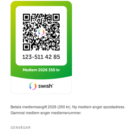
Betala medlemsavgift 2026 (350 kr). Ny medlem anger epostadress.
Gammal medlem anger medlemsnummer.
GENVÄGAR