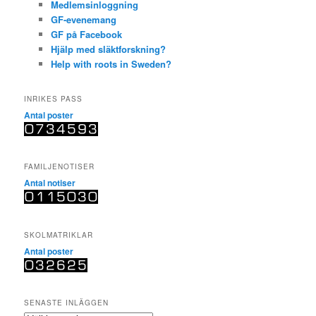
Medlemsinloggning
GF-evenemang
GF på Facebook
Hjälp med släktforskning?
Help with roots in Sweden?
INRIKES PASS
Antal poster
FAMILJENOTISER
Antal notiser
SKOLMATRIKLAR
Antal poster
SENASTE INLÄGGEN